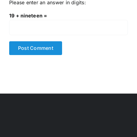
Please enter an answer in digits:
19 + nineteen =