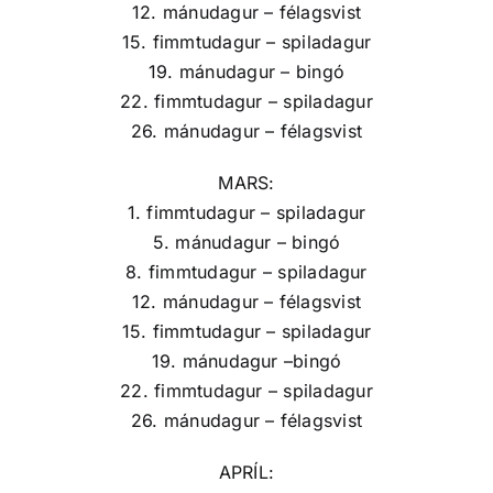
12. mánudagur – félagsvist
15. fimmtudagur – spiladagur
19. mánudagur – bingó
22. fimmtudagur – spiladagur
26. mánudagur – félagsvist
MARS:
1. fimmtudagur – spiladagur
5. mánudagur – bingó
8. fimmtudagur – spiladagur
12. mánudagur – félagsvist
15. fimmtudagur – spiladagur
19. mánudagur –bingó
22. fimmtudagur – spiladagur
26. mánudagur – félagsvist
APRÍL: