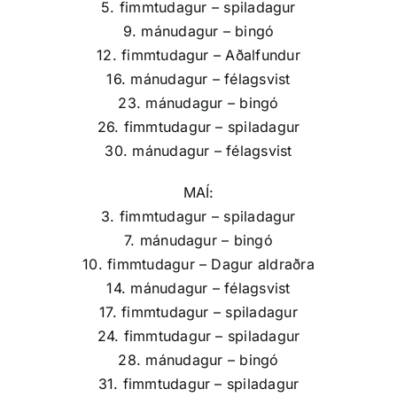
5. fimmtudagur – spiladagur
9. mánudagur – bingó
12. fimmtudagur – Aðalfundur
16. mánudagur – félagsvist
23. mánudagur – bingó
26. fimmtudagur – spiladagur
30. mánudagur – félagsvist
MAÍ:
3. fimmtudagur – spiladagur
7. mánudagur – bingó
10. fimmtudagur – Dagur aldraðra
14. mánudagur – félagsvist
17. fimmtudagur – spiladagur
24. fimmtudagur – spiladagur
28. mánudagur – bingó
31. fimmtudagur – spiladagur