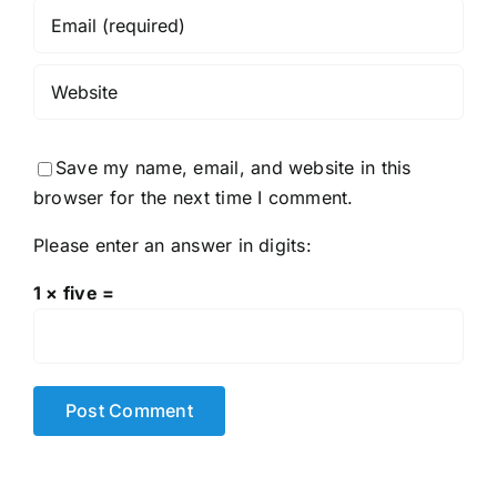
Save my name, email, and website in this
browser for the next time I comment.
Please enter an answer in digits:
1 × five =