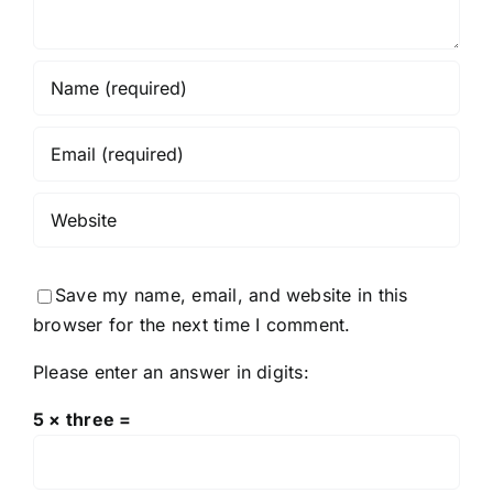
Save my name, email, and website in this
browser for the next time I comment.
Please enter an answer in digits:
5 × three =