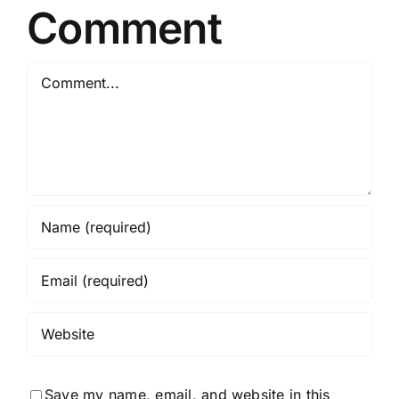
Comment
Comment
Save my name, email, and website in this