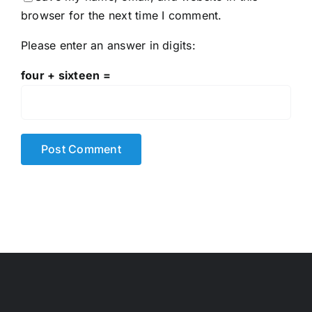
browser for the next time I comment.
Please enter an answer in digits:
four + sixteen =