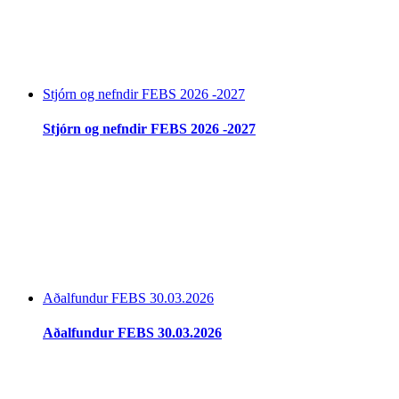
Stjórn og nefndir FEBS 2026 -2027
Stjórn og nefndir FEBS 2026 -2027
Aðalfundur FEBS 30.03.2026
Aðalfundur FEBS 30.03.2026