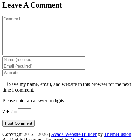
Leave A Comment
Comment
Save my name, email, and website in this browser for the next
time I comment.
Please enter an answer in digits:
7 + 2 =
Copyright 2012 - 2026 |
Avada Website Builder
by
ThemeFusion
|
All Rights Reserved | Powered by
WordPress